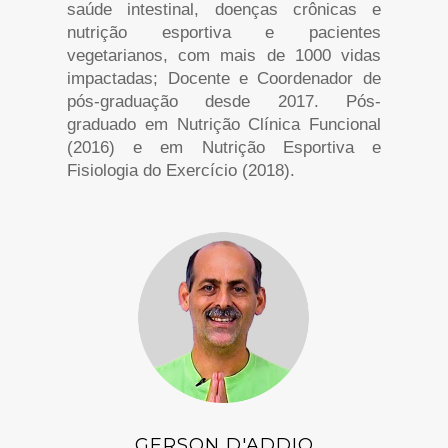
saúde intestinal, doenças crônicas e
nutrição esportiva e pacientes
vegetarianos, com mais de 1000 vidas
impactadas; Docente e Coordenador de
pós-graduação desde 2017. Pós-
graduado em Nutrição Clínica Funcional
(2016) e em Nutrição Esportiva e
Fisiologia do Exercício (2018).
GERSON D'ADDIO