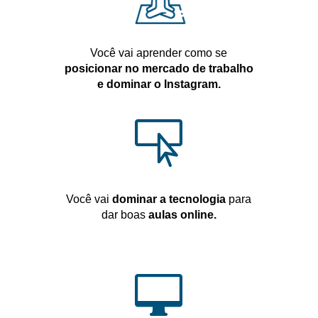
Você vai aprender como se
posicionar no mercado de trabalho
e dominar o Instagram.

Você vai
dominar a tecnologia
para
dar boas
aulas online.
