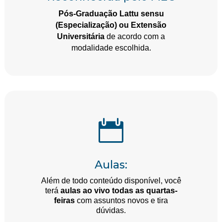
Pós-Graduação Lattu sensu
(Especialização)
ou Extensão
Universitária
de acordo com a
modalidade escolhida.

Aulas:
Além de todo conteúdo disponível, você
terá
aulas ao vivo todas as quartas-
feiras
com assuntos novos e tira
dúvidas.