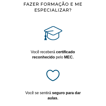
FAZER FORMAÇÃO E ME
ESPECIALIZAR?
Você receberá
certificado
reconhecido
pelo
MEC.

Você se sentirá
seguro
para dar
aulas.