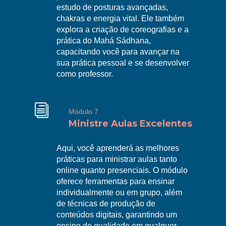
estudo de posturas avançadas,
chakras e energia vital. Ele também
R
explora a criação de coreografias e a
prática do Mahá Sádhana,
capacitando você para avançar na
sua prática pessoal e se desenvolver
como professor.
i
Módulo 7
Ministre Aulas Excelentes
Aqui, você aprenderá as melhores
práticas para ministrar aulas tanto
online quanto presenciais. O módulo
oferece ferramentas para ensinar
R
individualmente ou em grupo, além
de técnicas de produção de
conteúdos digitais, garantindo um
ensino de qualidade em qualquer