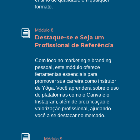
formato.
Módulo 8
i
Destaque-se e Seja um
Profissional de Referência
Com foco no marketing e branding
pessoal, este módulo oferece
ferramentas essenciais para
promover sua carreira como instrutor
R
de Yôga. Você aprenderá sobre o uso
de plataformas como o Canva e o
Instagram, além de precificação e
valorização profissional, ajudando
você a se destacar no mercado.
i
Módulo 9