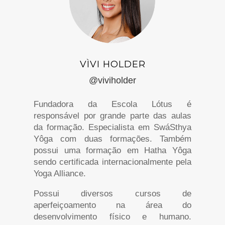
VÌVI HOLDER
@viviholder
Fundadora da
Escola Lótus é
responsável por grande parte das aulas
da formação.
Especialista em SwáSthya
Yôga com duas formações. Também
possui uma formação em Hatha Yôga
sendo certificada
internacionalmente pela
Yoga Alliance.
Possui diversos cursos de
aperfeiçoamento na área do
desenvolvimento físico e humano.