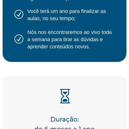
Você terá um ano para finalizar as
R
aulas, no seu tempo;
Nós nos encontraremos ao vivo toda
R
a semana para tirar as dúvidas e
aprender conteúdos novos.

Duração: