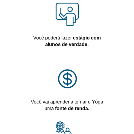
Você poderá fazer
estágio com
alunos de verdade.

Você vai aprender a tornar o Yôga
uma
fonte de renda.