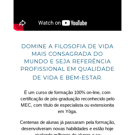
DOMINE A FILOSOFIA DE VIDA
MAIS CONSAGRADA DO
MUNDO E SEJA REFERÊNCIA
PROFISSIONAL EM QUALIDADE
DE VIDA
E BEM-ESTAR.
É um curso de formação 100% on-line, com
certificação de pós-graduação reconhecido pelo
MEC, com título de especialista ou extensionita
em Yôga.
Centenas de alunas já passaram pela formação,
desenvolveram novas habilidades e estão hoje
ajudando milhares de alunos a se