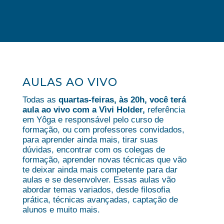
AULAS AO VIVO
Todas as
quartas-feiras, às 20h, você terá
aula ao vivo com a Vìvi Holder,
referência
em Yôga e responsável pelo curso de
formação, ou com professores convidados,
para aprender ainda mais, tirar suas
dúvidas, encontrar com os colegas de
formação, aprender novas técnicas que vão
te deixar
ainda mais competente para dar
aulas e se desenvolver. Essas aulas vão
abordar temas variados, desde filosofia
prática, técnicas avançadas, captação de
alunos e muito mais.