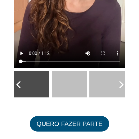
QUERO FAZER PARTE