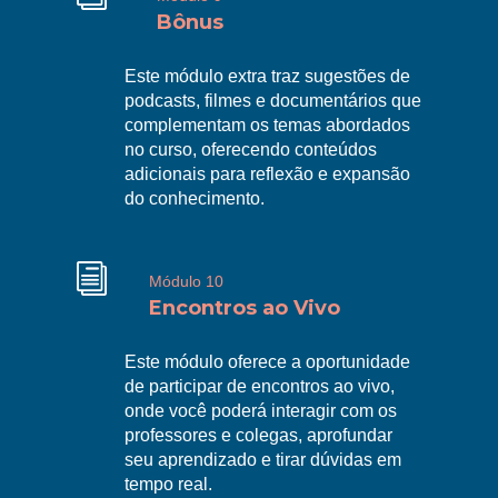
Bônus
Este módulo extra traz sugestões de
podcasts, filmes e documentários que
complementam os temas abordados
R
no curso, oferecendo conteúdos
adicionais para reflexão e expansão
do conhecimento.
i
Módulo 10
Encontros ao Vivo
Este módulo oferece a oportunidade
de participar de encontros ao vivo,
onde você poderá interagir com os
R
professores e colegas, aprofundar
seu aprendizado e tirar dúvidas em
tempo real.