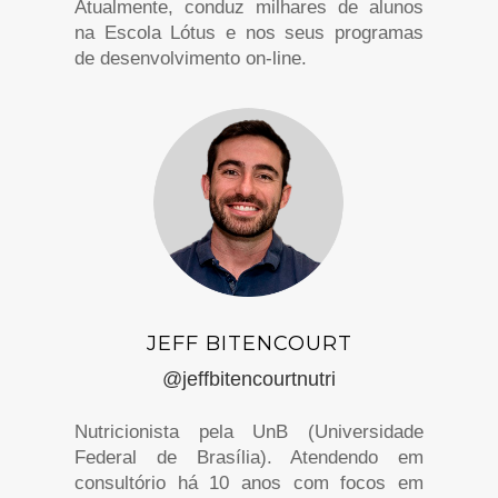
Atualmente, conduz milhares de alunos
na Escola Lótus e nos seus programas
de desenvolvimento on-line.
JEFF BITENCOURT
@jeffbitencourtnutri
Nutricionista pela UnB (Universidade
Federal de Brasília). Atendendo em
consultório há 10 anos com focos em