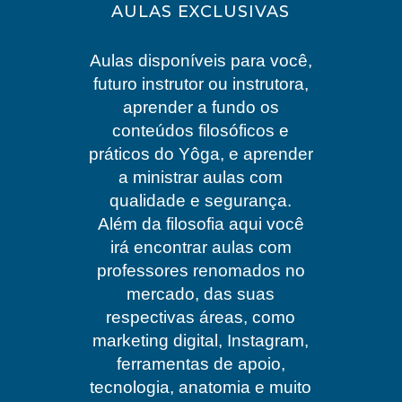
AULAS EXCLUSIVAS
Aulas disponíveis para você,
futuro instrutor ou instrutora,
aprender a fundo os
conteúdos filosóficos e
práticos do Yôga, e aprender
a ministrar aulas com
qualidade e segurança.
Além da filosofia aqui você
irá encontrar aulas com
professores renomados no
mercado, das suas
respectivas áreas, como
marketing digital, Instagram,
ferramentas de apoio,
tecnologia, anatomia e muito