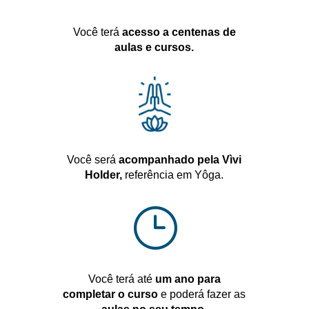
Você terá
acesso a centenas de
aulas e cursos.
Você será
acompanhado pela Vìvi
Holder,
referência em Yôga.
}
Você terá até
um ano para
completar o curso
e poderá fazer as