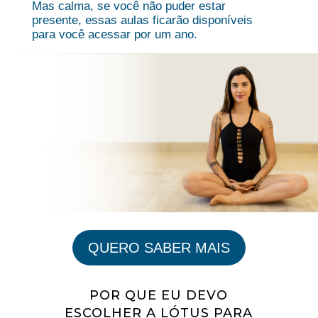
Mas calma, se você não puder estar
presente, essas aulas ficarão disponíveis
para você acessar por um ano.
QUERO SABER MAIS
POR QUE EU DEVO
ESCOLHER A LÓTUS PARA