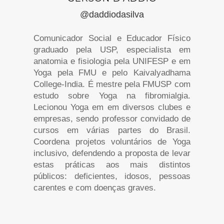
@daddiodasilva
Comunicador Social e Educador Físico
graduado pela USP, especialista em
anatomia e fisiologia pela UNIFESP e em
Yoga pela FMU e pelo Kaivalyadhama
College-India. É mestre pela FMUSP com
estudo sobre Yoga na fibromialgia.
Lecionou Yoga em em diversos clubes e
empresas, sendo professor convidado de
cursos em várias partes do Brasil.
Coordena projetos voluntários de Yoga
inclusivo, defendendo a proposta de levar
estas práticas aos mais distintos
públicos: deficientes, idosos, pessoas
carentes e com doenças graves.