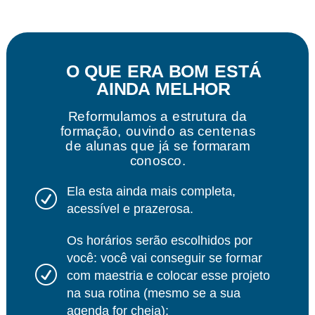
O QUE ERA BOM ESTÁ
AINDA MELHOR
Reformulamos a estrutura da
formação, ouvindo as centenas
de alunas que já se formaram
conosco.
Ela esta ainda mais completa,
R
acessível e prazerosa.
Os horários serão escolhidos por
você: você vai conseguir se formar
R
com maestria e colocar esse projeto
na sua rotina (mesmo se a sua
agenda for cheia);