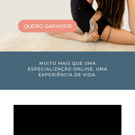
QUERO GARANTIR
MUITO MAIS QUE UMA
ESPECIALIZAÇÃO ONLINE, UMA
EXPERIÊNCIA DE VIDA.