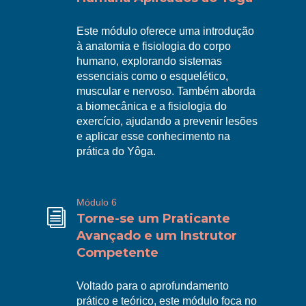
Este módulo oferece uma introdução
à anatomia e fisiologia do corpo
humano, explorando sistemas
essenciais como o esquelético,
R
muscular e nervoso. Também aborda
a biomecânica e a fisiologia do
exercício, ajudando a prevenir lesões
e aplicar esse conhecimento na
prática do Yôga.
Módulo 6
i
Torne-se um Praticante
Avançado e um Instrutor
Competente
Voltado para o aprofundamento
prático e teórico, este módulo foca no