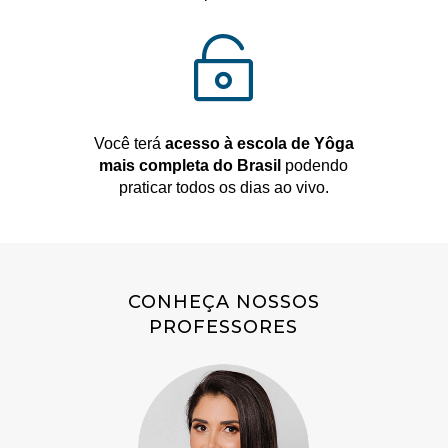

Você terá
acesso à escola de Yôga
mais completa do Brasil
podendo
praticar todos os dias ao vivo.
CONHEÇA NOSSOS
PROFESSORES